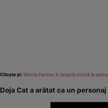
Citește și:
Winnie Harlow, în lenjerie intimă la pet
Doja Cat a arătat ca un personaj 