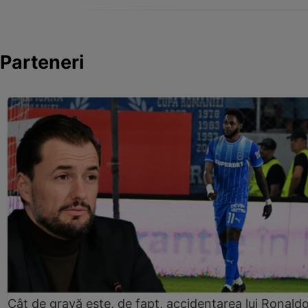
Parteneri
Cât de gravă este, de fapt, accidentarea lui Ronald