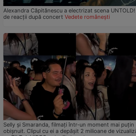
Alexandra Căpitănescu a electrizat scena UNTOLD!
de reacții după concert
Vedete românești
Selly și Smaranda, filmați într-un moment mai puțin
obișnuit. Clipul cu ei a depășit 2 milioane de vizualiz