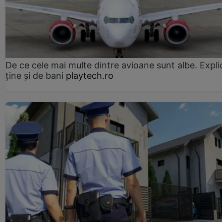
De ce cele mai multe dintre avioane sunt albe. Expli
ține și de bani
playtech.ro