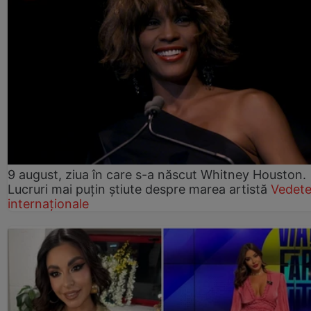
9 august, ziua în care s-a născut Whitney Houston.
Lucruri mai puțin știute despre marea artistă
Vedet
internaționale