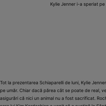
Kylie Jenner i-a speriat pe
Tot la prezentarea Schiaparelli de luni, Kylie Jenn
pe umăr. Chiar dacă părea cât se poate de real, ved
asigurări că nici un animal nu a fost sacrificat. R