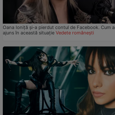
Oana Ioniță și-a pierdut contul de Facebook. Cum a
ajuns în această situație
Vedete românești