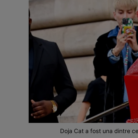
Doja Cat a fost una dintre ce