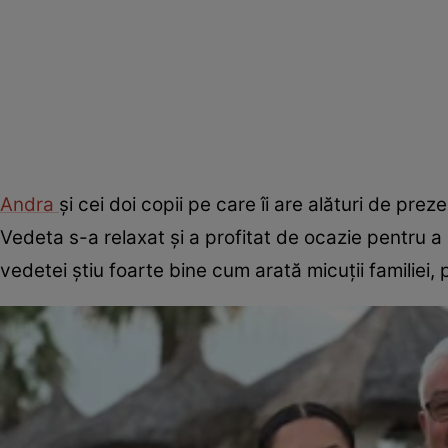
Andra
și cei doi copii pe care îi are alături de pr
Vedeta s-a relaxat și a profitat de ocazie pentru a
vedetei știu foarte bine cum arată micuții familiei, 