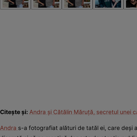
Citește și:
Andra și Cătălin Măruță, secretul unei c
Andra
s-a fotografiat alături de tatăl ei, care deși