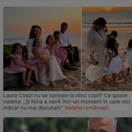
Laura Cosoi nu se oprește la cinci copii? Ce spune
vedeta: „Și Nina a venit într-un moment în care nici
măcar nu mai discutam”
Vedete românești