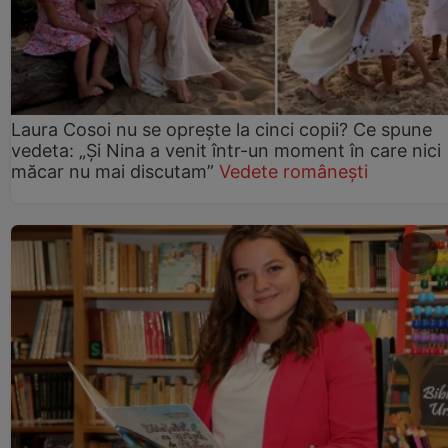
Laura Cosoi nu se oprește la cinci copii? Ce spune
vedeta: „Și Nina a venit într-un moment în care nici
măcar nu mai discutam”
Vedete românești