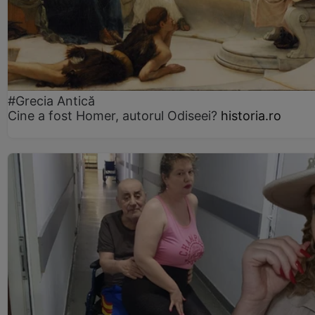
#Grecia Antică
Cine a fost Homer, autorul Odiseei?
historia.ro