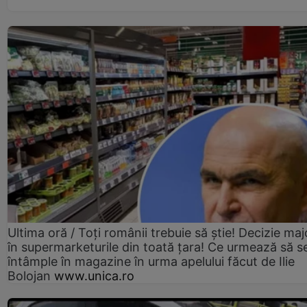
Ultima oră / Toți românii trebuie să știe! Decizie maj
în supermarketurile din toată țara! Ce urmează să s
întâmple în magazine în urma apelului făcut de Ilie
Bolojan
www.unica.ro