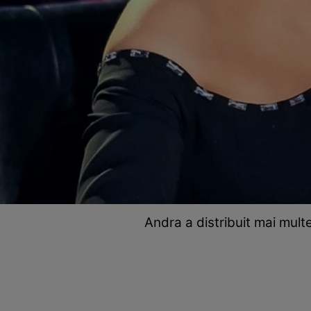
Andra a distribuit mai multe