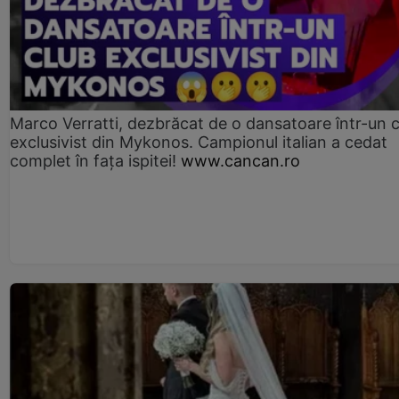
Marco Verratti, dezbrăcat de o dansatoare într-un 
exclusivist din Mykonos. Campionul italian a cedat
complet în fața ispitei!
www.cancan.ro