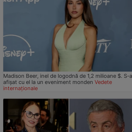
Madison Beer, inel de logodnă de 1,2 milioane $. S-
afișat cu el la un eveniment monden
Vedete
internaționale