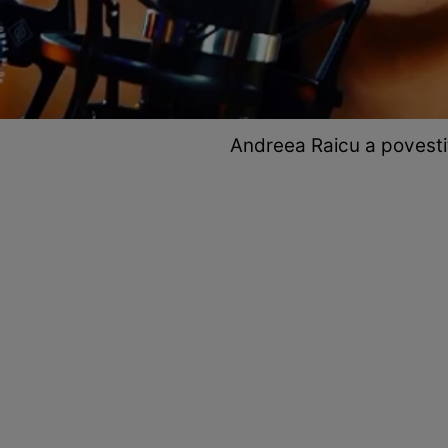
Andreea Raicu a povesti