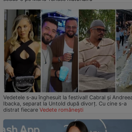
Vedetele s-au înghesuit la festival! Cabral și Andree
Ibacka, separat la Untold după divorț. Cu cine s-a
distrat fiecare
Vedete românești