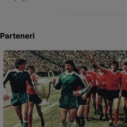
Parteneri