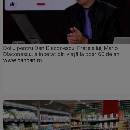
Doliu pentru Dan Diaconescu. Fratele lui, Mario
Diaconescu, a încetat din viață la doar 60 de ani
www.cancan.ro