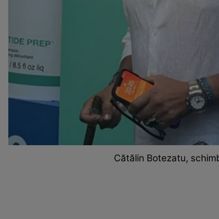
Cătălin Botezatu, schim