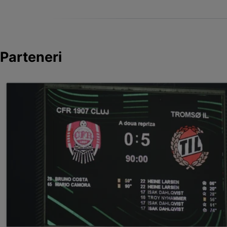
Parteneri