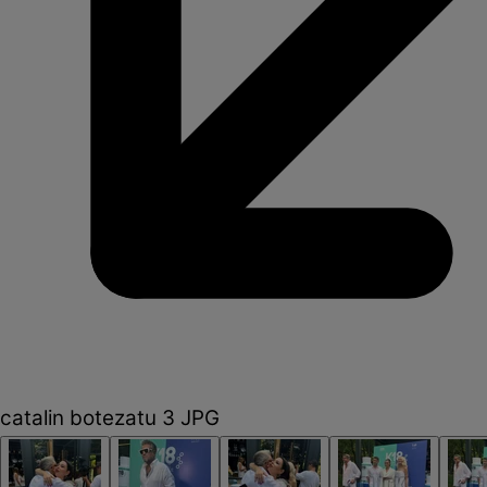
catalin botezatu 3 JPG