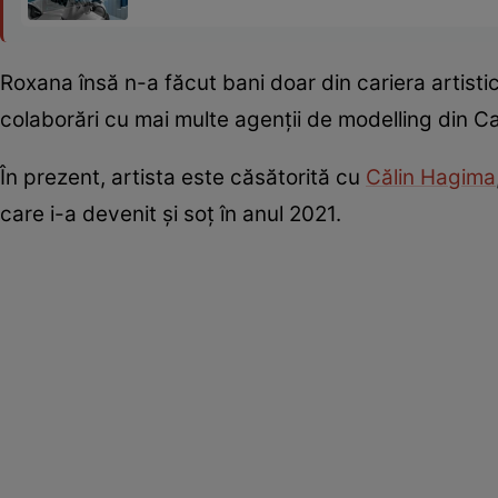
Roxana însă n-a făcut bani doar din cariera artistic
colaborări cu mai multe agenții de modelling din Ca
În prezent, artista este căsătorită cu
Călin Hagima
care i-a devenit și soț în anul 2021.