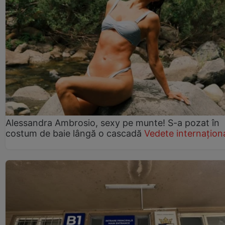
Alessandra Ambrosio, sexy pe munte! S-a pozat în
costum de baie lângă o cascadă
Vedete internațion