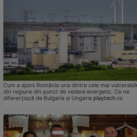
Cum a ajuns România una dintre cele mai vulnerabile
din regiune din punct de vedere energetic. Ce ne
diferențiază de Bulgaria și Ungaria
playtech.ro