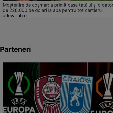
Moștenire de coșmar: a primit casa tatălui și o dator
de 228.000 de dolari la apă pentru tot cartierul
adevarul.ro
Parteneri