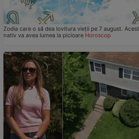
Zodia care o să dea lovitura vieții pe 7 august. Aces
nativ va avea lumea la picioare
Horoscop