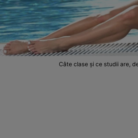
Câte clase și ce studii are, 