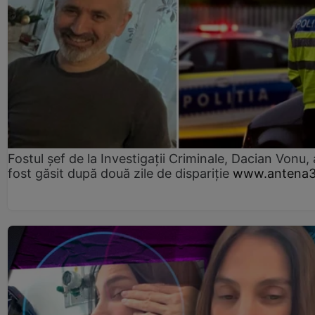
Fostul șef de la Investigații Criminale, Dacian Vonu, 
fost găsit după două zile de dispariţie
www.antena3