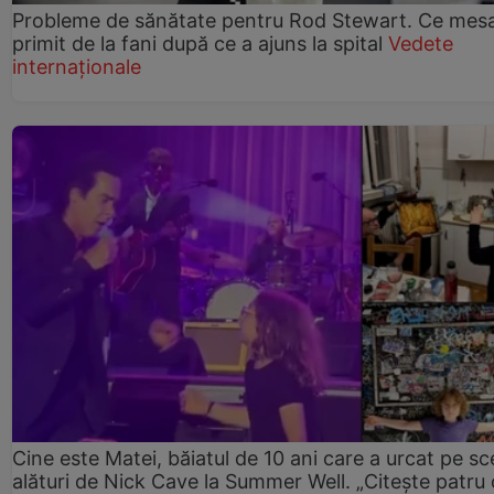
Probleme de sănătate pentru Rod Stewart. Ce mesa
primit de la fani după ce a ajuns la spital
Vedete
internaționale
Cine este Matei, băiatul de 10 ani care a urcat pe s
alături de Nick Cave la Summer Well. „Citește patru 