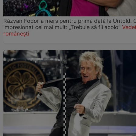
Răzvan Fodor a mers pentru prima dată la Untold. C
impresionat cel mai mult: „Trebuie să fii acolo”
Vede
românești