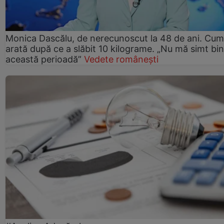
Monica Dascălu, de nerecunoscut la 48 de ani. Cum
arată după ce a slăbit 10 kilograme. „Nu mă simt bin
această perioadă”
Vedete românești