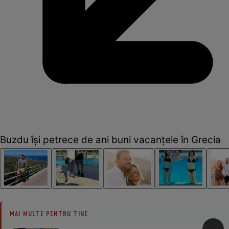
Buzdu își petrece de ani buni vacanțele în Grecia
MAI MULTE PENTRU TINE