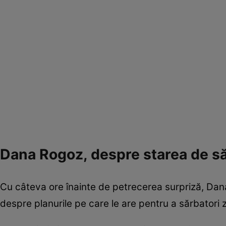
Dana Rogoz, despre starea de s
Cu câteva ore înainte de petrecerea surpriză, Dana 
despre planurile pe care le are pentru a sărbatori zi