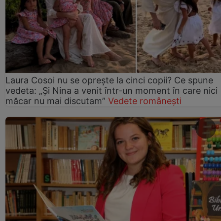
Laura Cosoi nu se oprește la cinci copii? Ce spune
vedeta: „Și Nina a venit într-un moment în care nici
măcar nu mai discutam”
Vedete românești