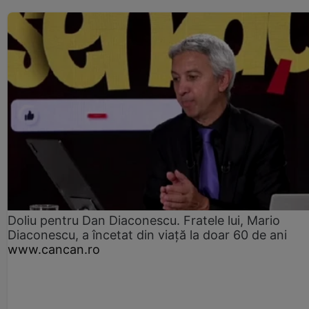
Doliu pentru Dan Diaconescu. Fratele lui, Mario
Diaconescu, a încetat din viață la doar 60 de ani
www.cancan.ro