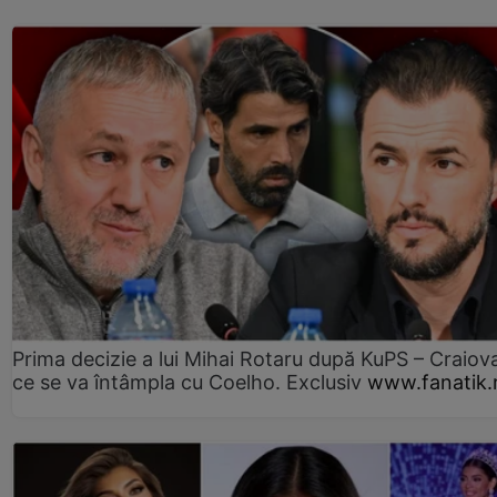
Prima decizie a lui Mihai Rotaru după KuPS – Craiova
ce se va întâmpla cu Coelho. Exclusiv
www.fanatik.