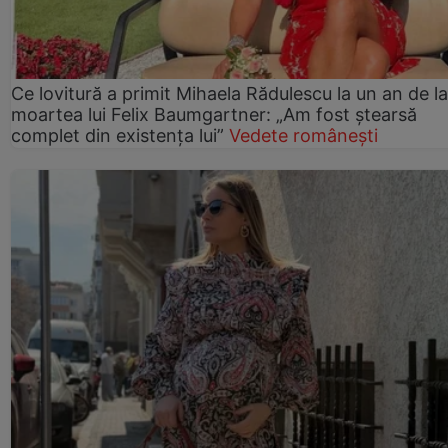
Ce lovitură a primit Mihaela Rădulescu la un an de la
moartea lui Felix Baumgartner: „Am fost ștearsă
complet din existența lui”
Vedete românești