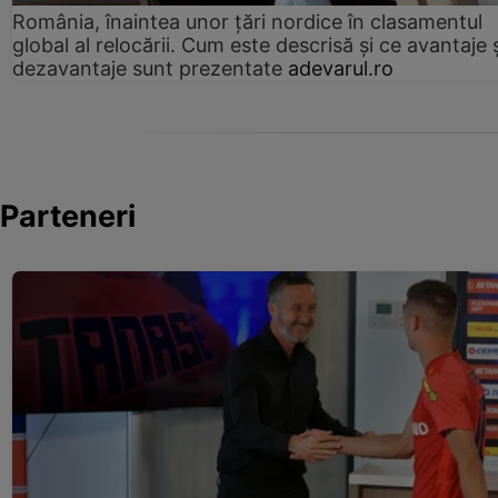
România, înaintea unor țări nordice în clasamentul
global al relocării. Cum este descrisă și ce avantaje 
dezavantaje sunt prezentate
adevarul.ro
Parteneri