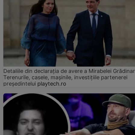
Detaliile din declaraţia de avere a Mirabelei Grădinar
Terenurile, casele, mașinile, investițiile partenerei
președintelui
playtech.ro