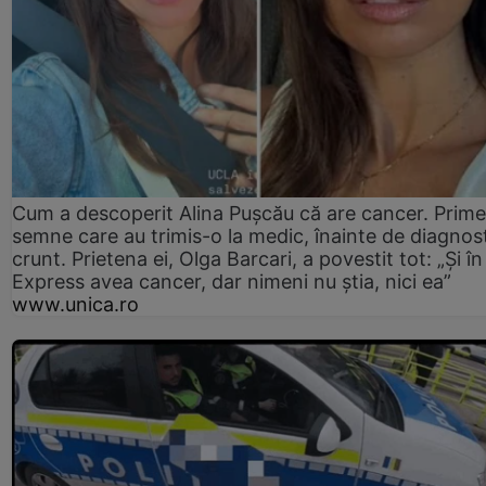
Cum a descoperit Alina Pușcău că are cancer. Prime
semne care au trimis-o la medic, înainte de diagnost
crunt. Prietena ei, Olga Barcari, a povestit tot: „Și în
Express avea cancer, dar nimeni nu știa, nici ea”
www.unica.ro