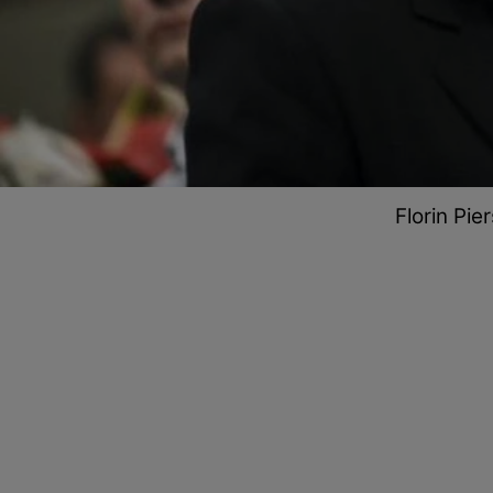
Florin Pier