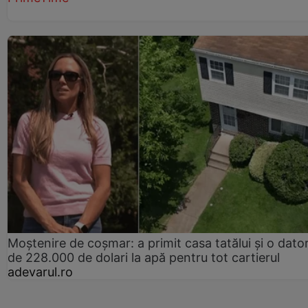
Moștenire de coșmar: a primit casa tatălui și o dator
de 228.000 de dolari la apă pentru tot cartierul
adevarul.ro