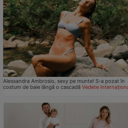
Alessandra Ambrosio, sexy pe munte! S-a pozat în
costum de baie lângă o cascadă
Vedete internațion