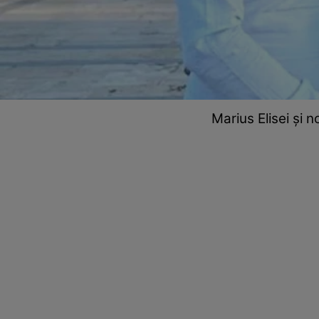
Marius Elisei și n