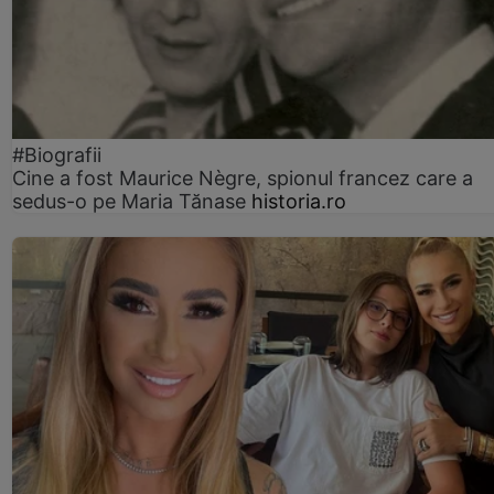
#Biografii
Cine a fost Maurice Nègre, spionul francez care a
sedus-o pe Maria Tănase
historia.ro