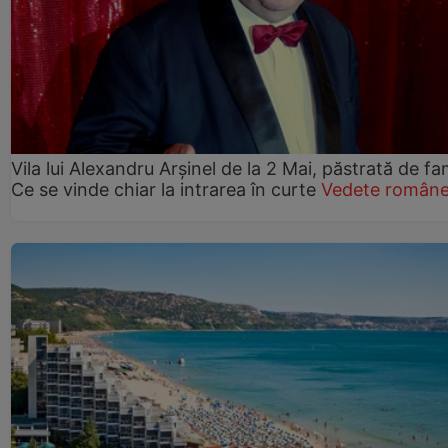
Vila lui Alexandru Arșinel de la 2 Mai, păstrată de fam
Ce se vinde chiar la intrarea în curte
Vedete române