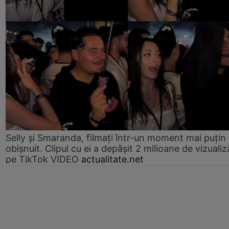
Selly și Smaranda, filmați într-un moment mai puțin
obișnuit. Clipul cu ei a depășit 2 milioane de vizualiz
pe TikTok VIDEO
actualitate.net