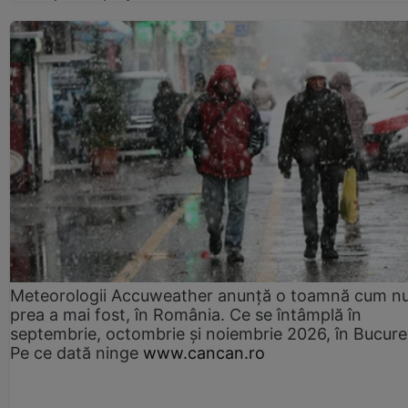
Meteorologii Accuweather anunță o toamnă cum n
prea a mai fost, în România. Ce se întâmplă în
septembrie, octombrie și noiembrie 2026, în Bucureș
Pe ce dată ninge
www.cancan.ro