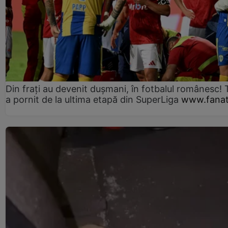
Din frați au devenit dușmani, în fotbalul românesc! 
a pornit de la ultima etapă din SuperLiga
www.fanat