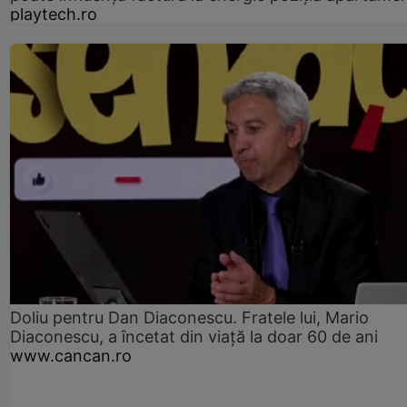
playtech.ro
Doliu pentru Dan Diaconescu. Fratele lui, Mario
Diaconescu, a încetat din viață la doar 60 de ani
www.cancan.ro