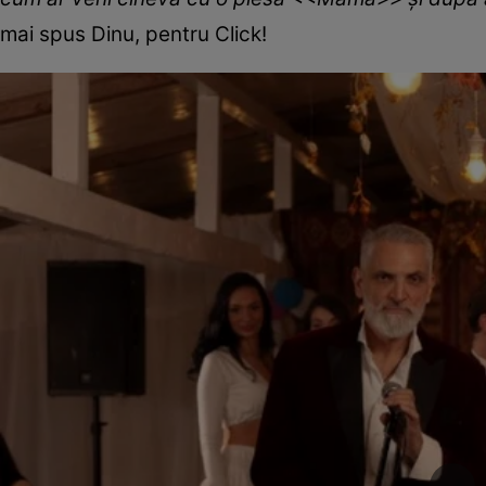
mai spus Dinu, pentru Click!