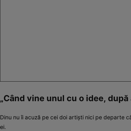
„Când vine unul cu o idee, după 
Dinu nu îi acuză pe cei doi artiști nici pe departe c
ei.