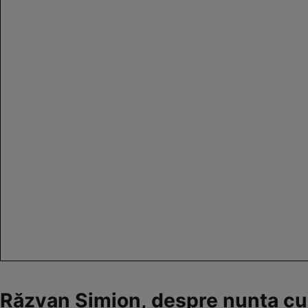
Răzvan Simion, despre nunta cu