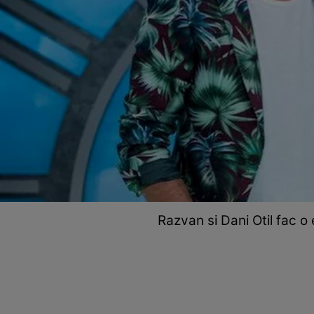
Razvan si Dani Otil fac o