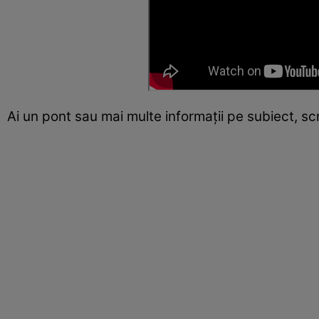
Ai un pont sau mai multe informații pe subiect, s