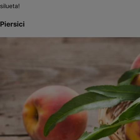
silueta!
Piersici