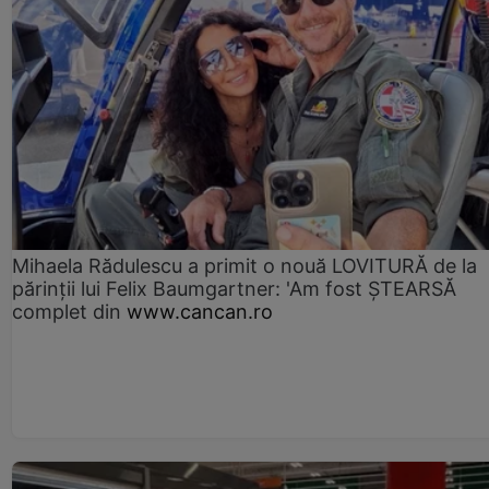
Mihaela Rădulescu a primit o nouă LOVITURĂ de la
părinții lui Felix Baumgartner: 'Am fost ȘTEARSĂ
complet din
www.cancan.ro