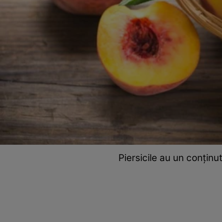
Piersicile au un conținut