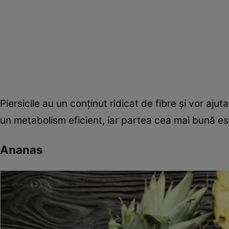
Piersicile au un conținut ridicat de fibre și vor aj
un metabolism eficient, iar partea cea mai bună es
Ananas