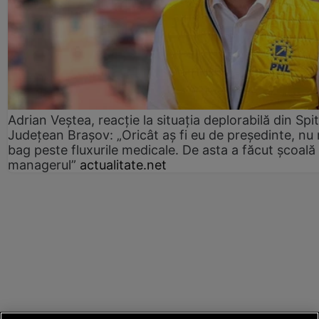
Adrian Veștea, reacție la situația deplorabilă din Spit
Județean Brașov: „Oricât aș fi eu de președinte, nu
bag peste fluxurile medicale. De asta a făcut școală
managerul”
actualitate.net