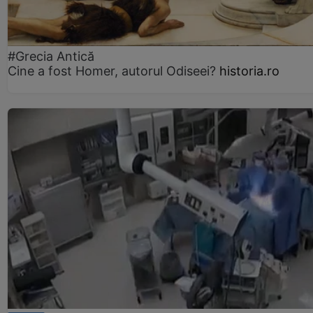
#Grecia Antică
Cine a fost Homer, autorul Odiseei?
historia.ro