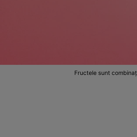
Fructele sunt combinați