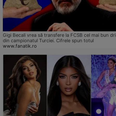
Gigi Becali vrea să transfere la FCSB cel mai bun dri
din campionatul Turciei. Cifrele spun totul
www.fanatik.ro