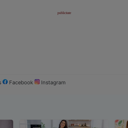
s
Facebook
Instagram