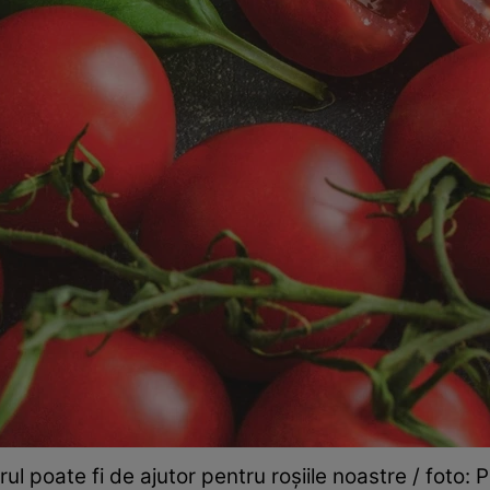
ul poate fi de ajutor pentru roșiile noastre / foto: 