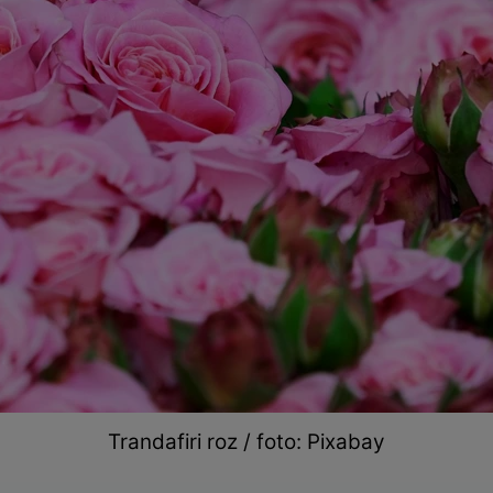
Trandafiri roz / foto: Pixabay