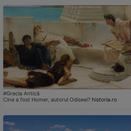
#Grecia Antică
Cine a fost Homer, autorul Odiseei?
historia.ro