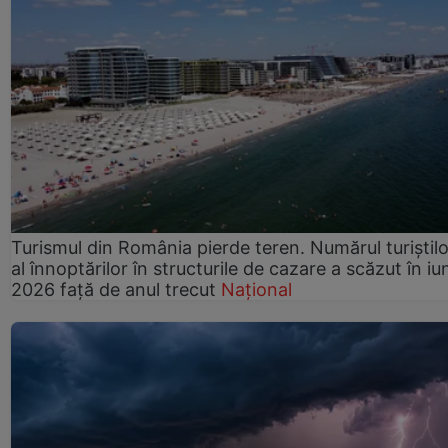
Turismul din România pierde teren. Numărul turiștilo
al înnoptărilor în structurile de cazare a scăzut în iu
2026 față de anul trecut
Național