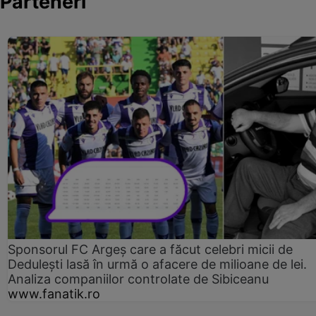
Parteneri
Sponsorul FC Argeș care a făcut celebri micii de
Dedulești lasă în urmă o afacere de milioane de lei.
Analiza companiilor controlate de Sibiceanu
www.fanatik.ro