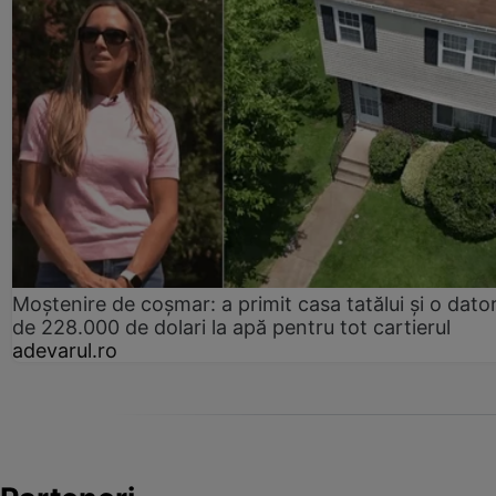
Moștenire de coșmar: a primit casa tatălui și o dator
de 228.000 de dolari la apă pentru tot cartierul
adevarul.ro