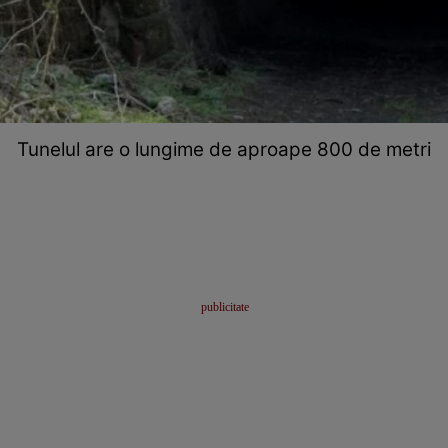
Tunelul are o lungime de aproape 800 de metri