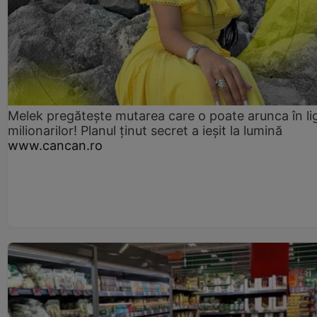
Melek pregătește mutarea care o poate arunca în li
milionarilor! Planul ținut secret a ieșit la lumină
www.cancan.ro