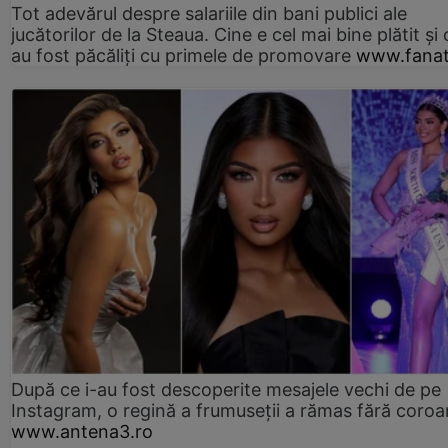
Tot adevărul despre salariile din bani publici ale
jucătorilor de la Steaua. Cine e cel mai bine plătit și
au fost păcăliți cu primele de promovare
www.fanat
După ce i-au fost descoperite mesajele vechi de pe
Instagram, o regină a frumuseții a rămas fără coro
www.antena3.ro