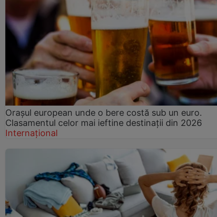
Orașul european unde o bere costă sub un euro.
Clasamentul celor mai ieftine destinații din 2026
Internațional