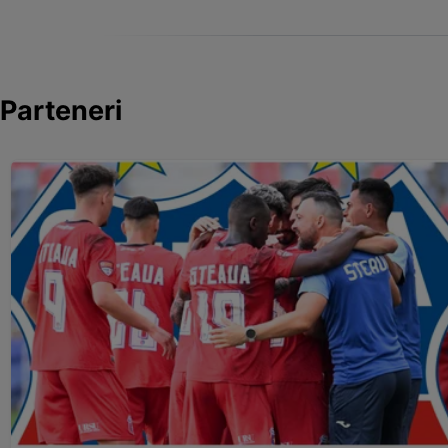
Parteneri