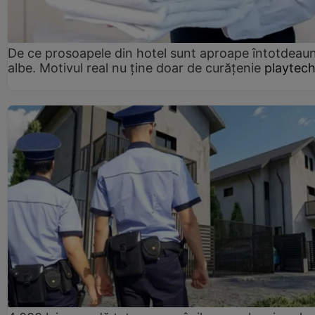
De ce prosoapele din hotel sunt aproape întotdeau
albe. Motivul real nu ține doar de curățenie
playtech