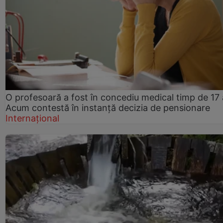
O profesoară a fost în concediu medical timp de 17 
Acum contestă în instanță decizia de pensionare
Internațional