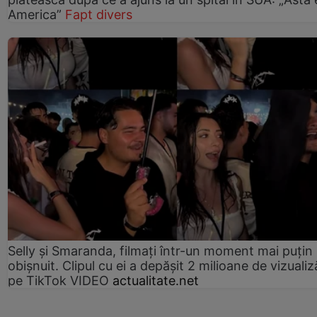
America”
Fapt divers
Selly și Smaranda, filmați într-un moment mai puțin
obișnuit. Clipul cu ei a depășit 2 milioane de vizualiz
pe TikTok VIDEO
actualitate.net