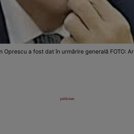
n Oprescu a fost dat în urmărire generală FOTO: A