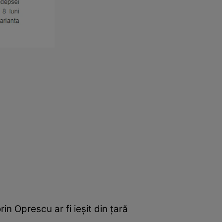
n Oprescu ar fi ieșit din țară