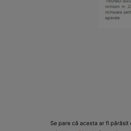
Se pare că acesta ar fi părăsit