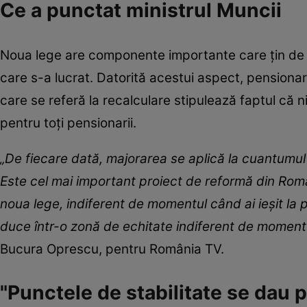
Ce a punctat ministrul Muncii
Noua lege are componente importante care țin de c
care s-a lucrat. Datorită acestui aspect, pensionar
care se referă la recalculare stipulează faptul că 
pentru toți pensionarii.
„De fiecare dată, majorarea se aplică la cuantumul 
Este cel mai important proiect de reformă din Rom
noua lege, indiferent de momentul când ai ieșit la
duce într-o zonă de echitate indiferent de momentul 
Bucura Oprescu, pentru România TV.
"Punctele de stabilitate se dau 