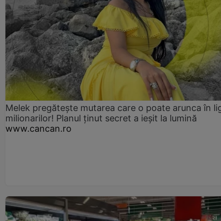
Melek pregătește mutarea care o poate arunca în li
milionarilor! Planul ținut secret a ieșit la lumină
www.cancan.ro