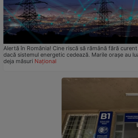
Alertă în România! Cine riscă să rămână fără curent
dacă sistemul energetic cedează. Marile orașe au lu
deja măsuri
Național