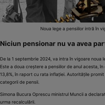
Noua lege a pensiilor intră în 
Niciun pensionar nu va avea par
De la 1 septembrie 2024, va intra în vigoare noua leg
Este a doua creștere a pensiilor de anul acesta, în c
13,8%, în raport cu rata inflației. Autoritățile promi
categorii de pensii.
Simona Bucura Oprescu ministrul Muncii a declarat
urma recalculării.