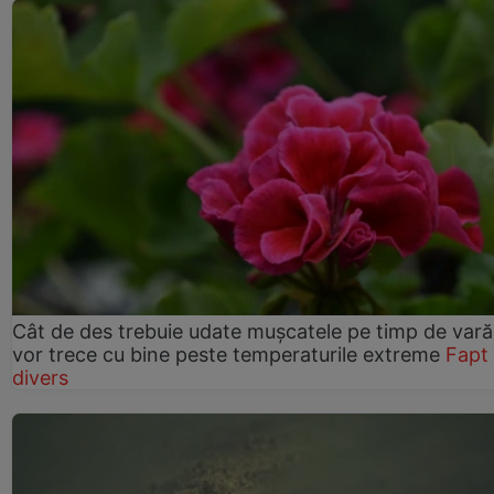
Cât de des trebuie udate mușcatele pe timp de vară
vor trece cu bine peste temperaturile extreme
Fapt
divers