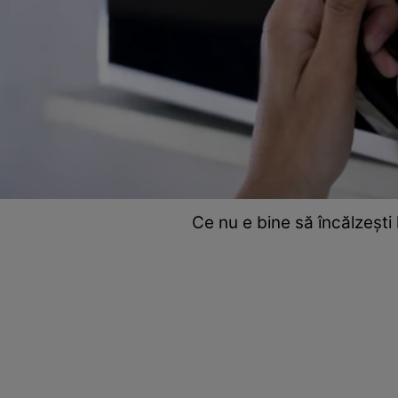
Ce nu e bine să încălzești