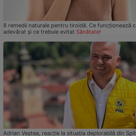
8 remedii naturale pentru tiroidă. Ce funcționează 
adevărat și ce trebuie evitat
Sănătate!
Adrian Veștea, reacție la situația deplorabilă din Spit