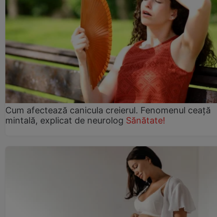
Cum afectează canicula creierul. Fenomenul ceață
mintală, explicat de neurolog
Sănătate!