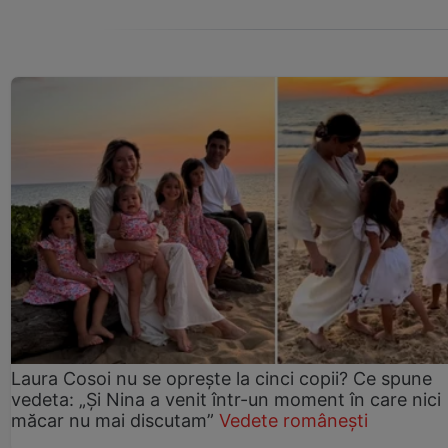
Laura Cosoi nu se oprește la cinci copii? Ce spune
vedeta: „Și Nina a venit într-un moment în care nici
măcar nu mai discutam”
Vedete românești