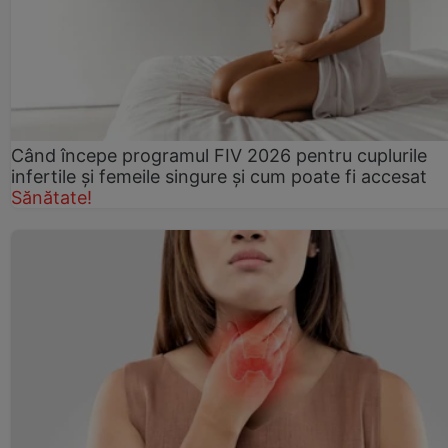
Când începe programul FIV 2026 pentru cuplurile
infertile şi femeile singure şi cum poate fi accesat
Sănătate!