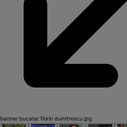
banner bucatar florin dumitrescu jpg