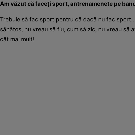
Am văzut că faceți sport, antrenamenete pe band
Trebuie să fac sport pentru că dacă nu fac sport
sănătos, nu vreau să fiu, cum să zic, nu vreau să a
cât mai mult!