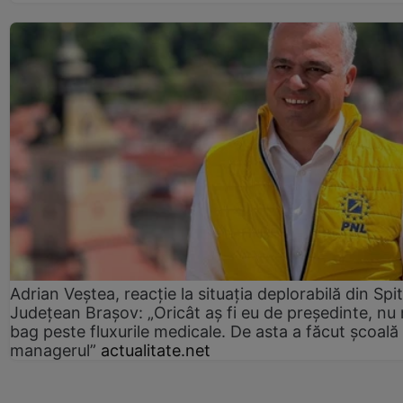
Adrian Veștea, reacție la situația deplorabilă din Spit
Județean Brașov: „Oricât aș fi eu de președinte, nu
bag peste fluxurile medicale. De asta a făcut școală
managerul”
actualitate.net