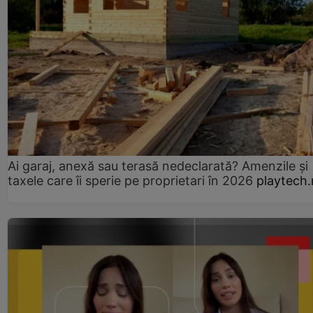
Ai garaj, anexă sau terasă nedeclarată? Amenzile și
taxele care îi sperie pe proprietari în 2026
playtech.