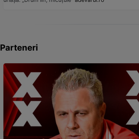
Parteneri