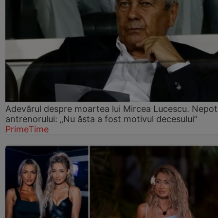
Adevărul despre moartea lui Mircea Lucescu. Nepot
antrenorului: „Nu ăsta a fost motivul decesului”
PrimeTime