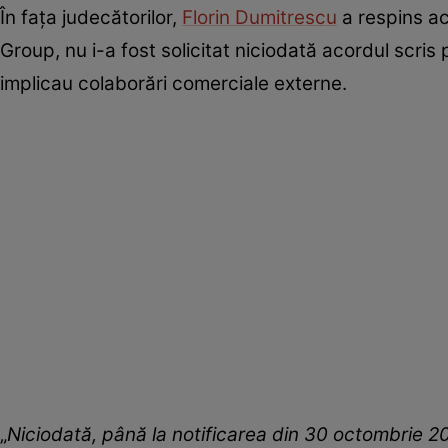
În fața judecătorilor,
Florin Dumitrescu
a respins ac
Group, nu i-a fost solicitat niciodată acordul scris 
implicau colaborări comerciale externe.
„
Niciodată, până la notificarea din 30 octombrie 20