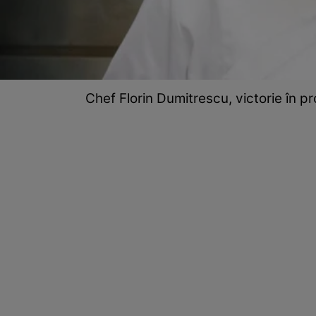
Chef Florin Dumitrescu, victorie în p