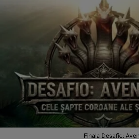
Finala Desafio: Aven