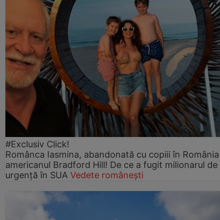
#Exclusiv Click!
Românca Iasmina, abandonată cu copiii în România
americanul Bradford Hill! De ce a fugit milionarul de
urgență în SUA
Vedete românești