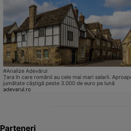
#Analize Adevărul
Țara în care românii au cele mai mari salarii. Aproap
jumătate câștigă peste 3.000 de euro pe lună
adevarul.ro
Parteneri