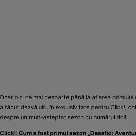
Doar o zi ne mai desparte până la aflarea primului 
a făcut dezvăluiri, în exclusivitate pentru Click!, c
despre un mult-așteptat sezon cu numărul doi!
Click!: Cum a fost primul sezon „Desafio: Aventu