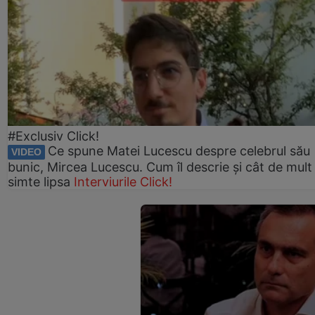
#Exclusiv Click!
Ce spune Matei Lucescu despre celebrul său
VIDEO
bunic, Mircea Lucescu. Cum îl descrie și cât de mult 
simte lipsa
Interviurile Click!