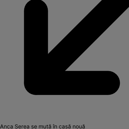
Anca Serea se mută în casă nouă