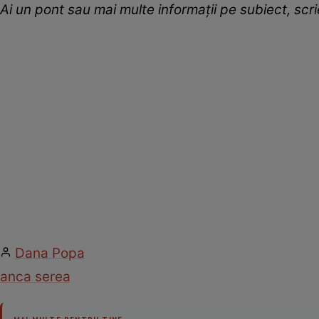
Ai un pont sau mai multe informații pe subiect, sc
Dana Popa
anca serea