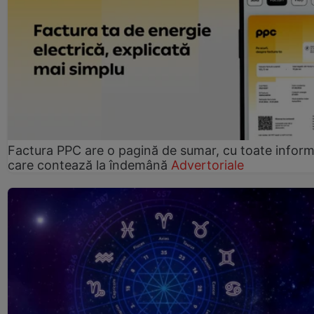
Factura PPC are o pagină de sumar, cu toate informa
care contează la îndemână
Advertoriale