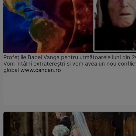
Profețiile Babei Vanga pentru următoarele luni din 
Vom întâlni extratereștri și vom avea un nou conflic
global
www.cancan.ro