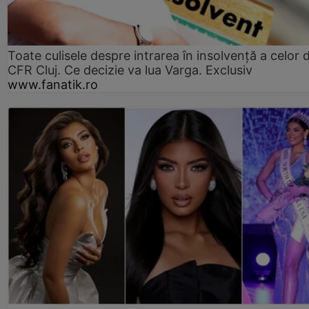
Toate culisele despre intrarea în insolvență a celor d
CFR Cluj. Ce decizie va lua Varga. Exclusiv
www.fanatik.ro