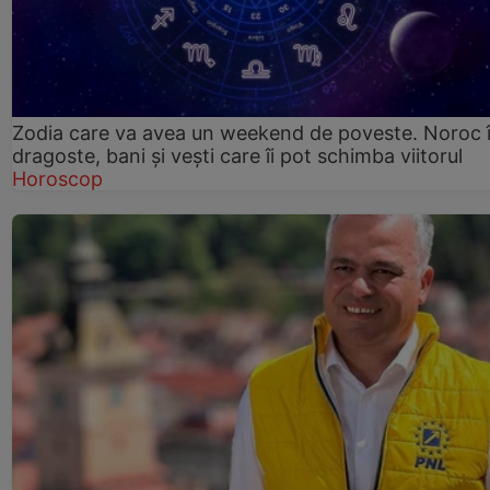
Zodia care va avea un weekend de poveste. Noroc 
dragoste, bani și vești care îi pot schimba viitorul
Horoscop