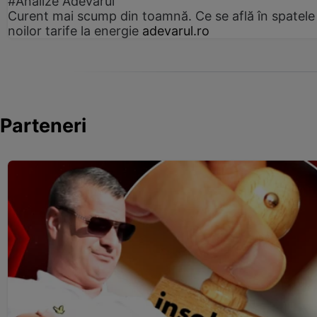
#Analize Adevărul
Curent mai scump din toamnă. Ce se află în spatele
noilor tarife la energie
adevarul.ro
Parteneri