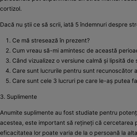
cortizol.
Dacă nu știi ce să scrii, iată 5 îndemnuri despre st
Ce mă stresează în prezent?
Cum vreau să-mi amintesc de această perioad
Când vizualizez o versiune calmă și lipsită de 
Care sunt lucrurile pentru sunt recunoscător a
Care sunt cele 3 lucruri pe care le-aș putea 
3. Suplimente
Anumite suplimente au fost studiate pentru potențial
acestea, este important să rețineți că cercetarea 
eficacitatea lor poate varia de la o persoană la al