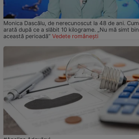
Monica Dascălu, de nerecunoscut la 48 de ani. Cum
arată după ce a slăbit 10 kilograme. „Nu mă simt bin
această perioadă”
Vedete românești