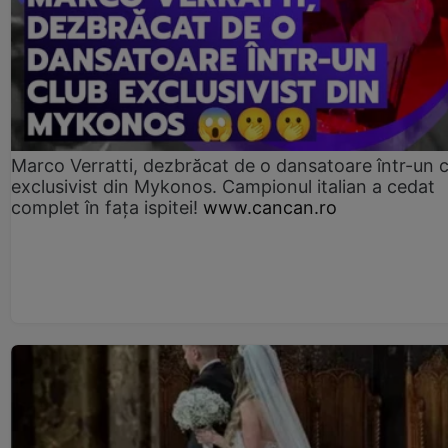
Marco Verratti, dezbrăcat de o dansatoare într-un 
exclusivist din Mykonos. Campionul italian a cedat
complet în fața ispitei!
www.cancan.ro