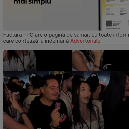
Factura PPC are o pagină de sumar, cu toate informa
care contează la îndemână
Advertoriale