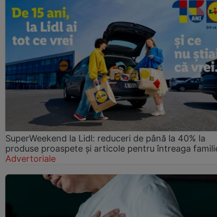
SuperWeekend la Lidl: reduceri de până la 40% la
produse proaspete și articole pentru întreaga famili
Advertoriale