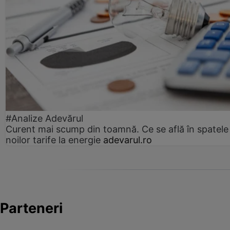
#Analize Adevărul
Curent mai scump din toamnă. Ce se află în spatele
noilor tarife la energie
adevarul.ro
Parteneri