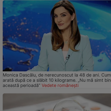
Monica Dascălu, de nerecunoscut la 48 de ani. Cum
arată după ce a slăbit 10 kilograme. „Nu mă simt bin
această perioadă”
Vedete românești