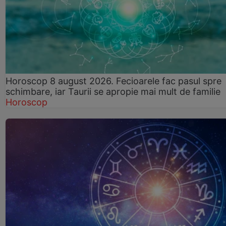
Horoscop 8 august 2026. Fecioarele fac pasul spre
schimbare, iar Taurii se apropie mai mult de familie
Horoscop