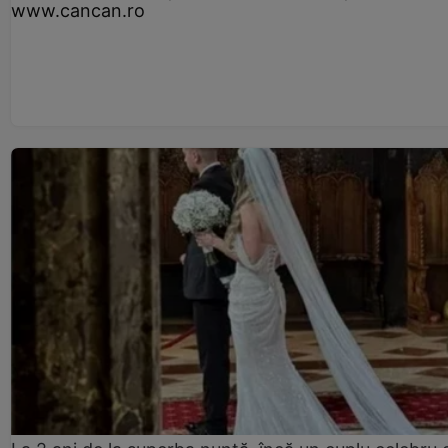
www.cancan.ro