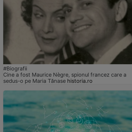
#Biografii
Cine a fost Maurice Nègre, spionul francez care a
sedus-o pe Maria Tănase
historia.ro