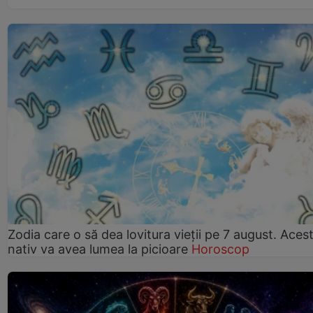
Zodia care o să dea lovitura vieții pe 7 august. Aces
nativ va avea lumea la picioare
Horoscop