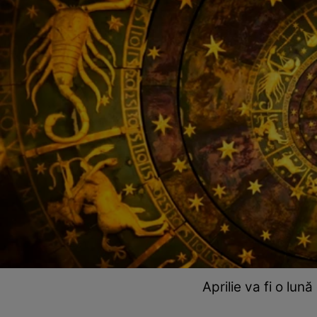
Aprilie va fi o lu