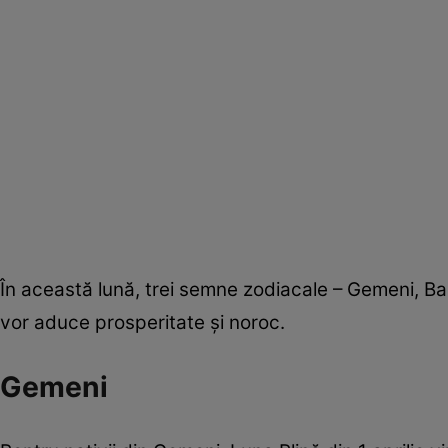
În această lună, trei semne zodiacale – Gemeni, Bal
vor aduce prosperitate și noroc.
Gemeni