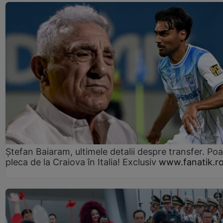
Ștefan Baiaram, ultimele detalii despre transfer. Po
pleca de la Craiova în Italia! Exclusiv
www.fanatik.r