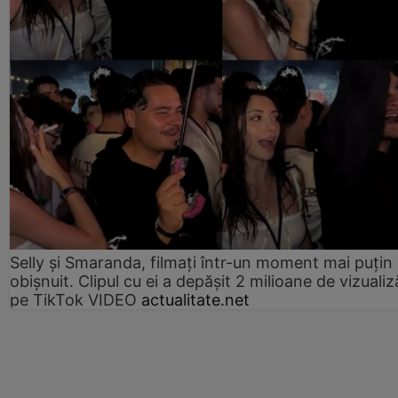
Selly și Smaranda, filmați într-un moment mai puțin
obișnuit. Clipul cu ei a depășit 2 milioane de vizualiz
pe TikTok VIDEO
actualitate.net