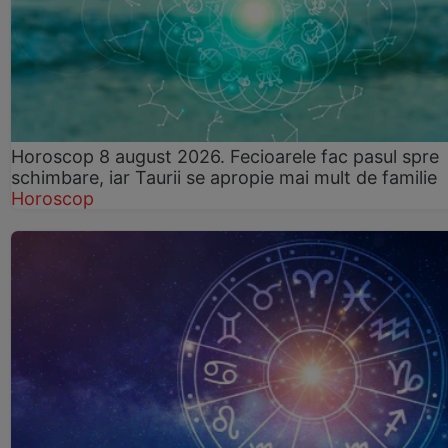
Horoscop 8 august 2026. Fecioarele fac pasul spre
schimbare, iar Taurii se apropie mai mult de familie
Horoscop