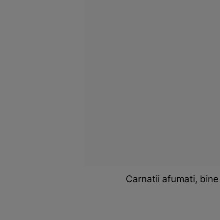
Carnatii afumati, bin