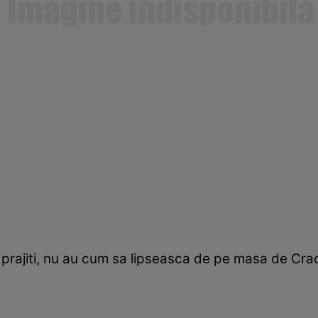
e prajiti, nu au cum sa lipseasca de pe masa de Cra