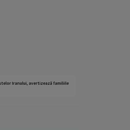
telor Iranului, avertizează familiile