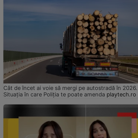
Cât de încet ai voie să mergi pe autostradă în 2026.
Situația în care Poliția te poate amenda
playtech.ro