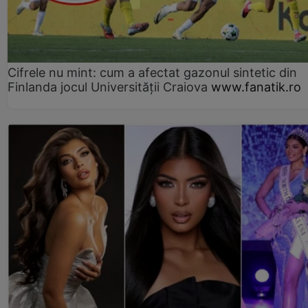
Cifrele nu mint: cum a afectat gazonul sintetic din
Finlanda jocul Universității Craiova
www.fanatik.ro