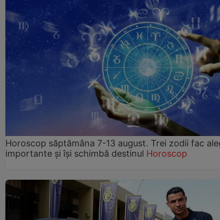
Horoscop săptămâna 7-13 august. Trei zodii fac ale
importante și își schimbă destinul
Horoscop