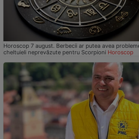
Horoscop 7 august. Berbecii ar putea avea problem
cheltuieli neprevăzute pentru Scorpioni
Horoscop