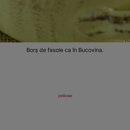
Borș de fasole ca în Bucovina.