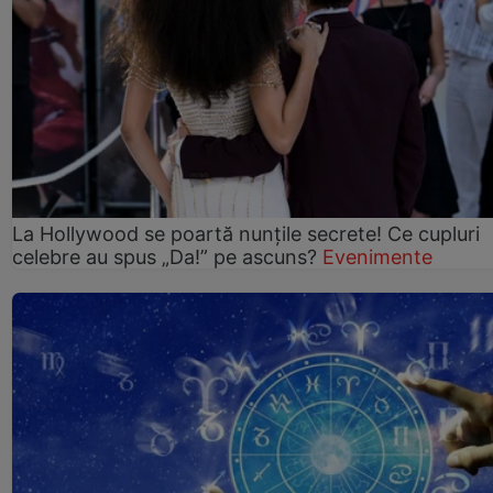
La Hollywood se poartă nunțile secrete! Ce cupluri
celebre au spus „Da!” pe ascuns?
Evenimente