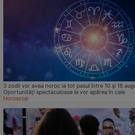
3 zodii vor avea noroc la tot pasul între 10 și 16 aug
Oportunități spectaculoase le vor apărea în cale
Horoscop