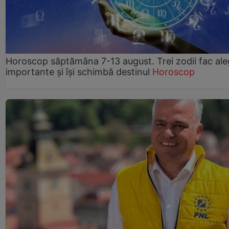
Horoscop săptămâna 7-13 august. Trei zodii fac ale
importante și își schimbă destinul
Horoscop