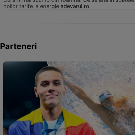
noilor tarife la energie
adevarul.ro
Parteneri