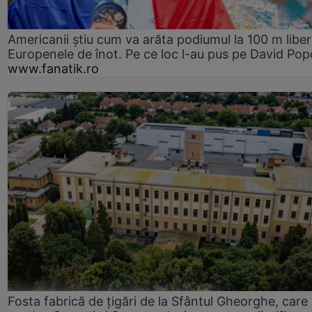
Americanii știu cum va arăta podiumul la 100 m liber
Europenele de înot. Pe ce loc l-au pus pe David Pop
www.fanatik.ro
Fosta fabrică de țigări de la Sfântul Gheorghe, care