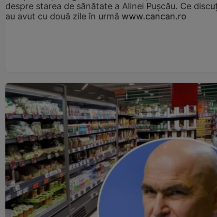
despre starea de sănătate a Alinei Pușcău. Ce discu
au avut cu două zile în urmă
www.cancan.ro