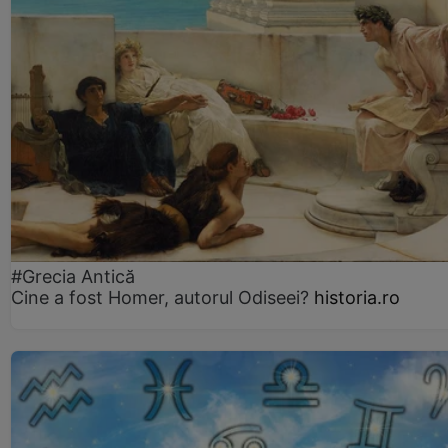
#Grecia Antică
Cine a fost Homer, autorul Odiseei?
historia.ro