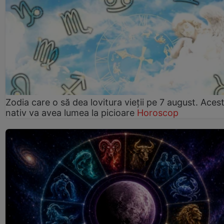
Zodia care o să dea lovitura vieții pe 7 august. Aces
nativ va avea lumea la picioare
Horoscop