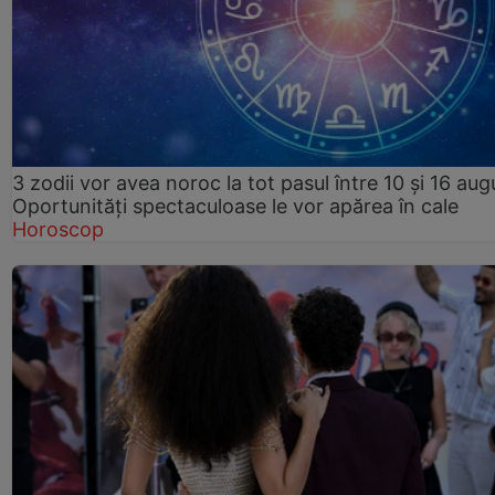
3 zodii vor avea noroc la tot pasul între 10 și 16 aug
Oportunități spectaculoase le vor apărea în cale
Horoscop