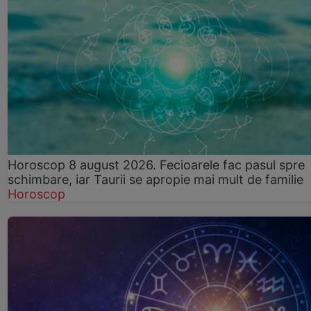
Horoscop 8 august 2026. Fecioarele fac pasul spre
schimbare, iar Taurii se apropie mai mult de familie
Horoscop