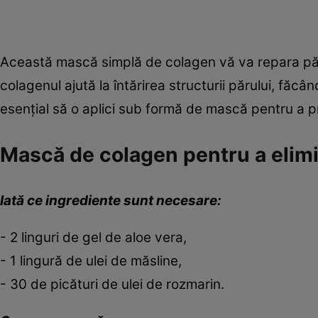
Această mască simplă de colagen vă va repara părul 
colagenul ajută la întărirea structurii părului, făcâ
esențial să o aplici sub formă de mască pentru a pro
Mască de colagen pentru a elimi
Iată ce ingrediente sunt necesare:
- 2 linguri de gel de aloe vera,
- 1 lingură de ulei de măsline,
- 30 de picături de ulei de rozmarin.