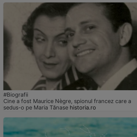
#Biografii
Cine a fost Maurice Nègre, spionul francez care a
sedus-o pe Maria Tănase
historia.ro