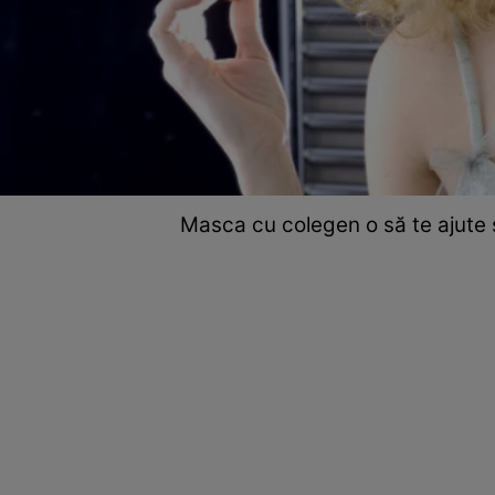
Masca cu colegen o să te ajute s