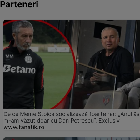
Parteneri
De ce Meme Stoica socializează foarte rar: „Anul ăs
m-am văzut doar cu Dan Petrescu”. Exclusiv
www.fanatik.ro