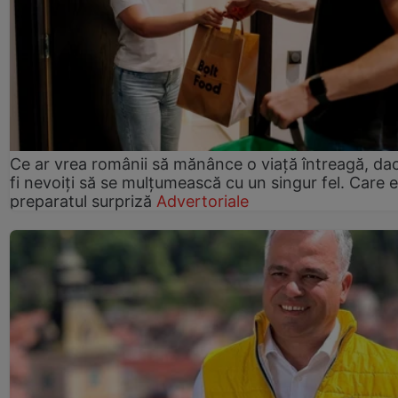
Ce ar vrea românii să mănânce o viață întreagă, da
fi nevoiți să se mulțumească cu un singur fel. Care e
preparatul surpriză
Advertoriale