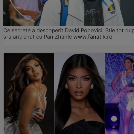
Ce secrete a descoperit David Popovici. Știe tot du
s-a antrenat cu Pan Zhanle
www.fanatik.ro