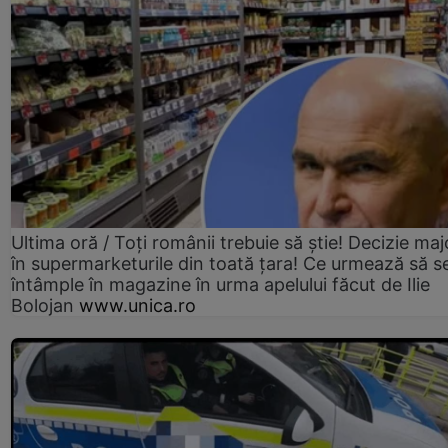
Ultima oră / Toți românii trebuie să știe! Decizie maj
în supermarketurile din toată țara! Ce urmează să s
întâmple în magazine în urma apelului făcut de Ilie
Bolojan
www.unica.ro