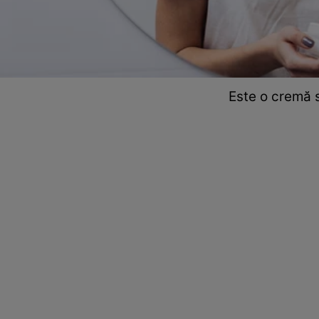
Este o cremă 