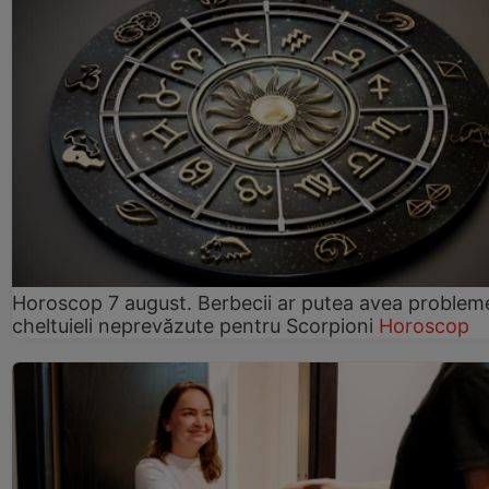
Horoscop 7 august. Berbecii ar putea avea problem
cheltuieli neprevăzute pentru Scorpioni
Horoscop