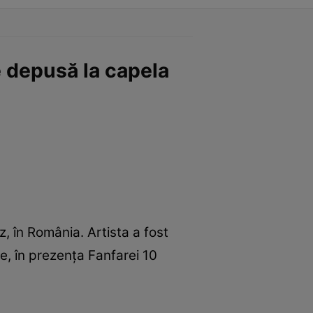
e depusă la capela
z, în România. Artista a fost
ie, în prezența Fanfarei 10