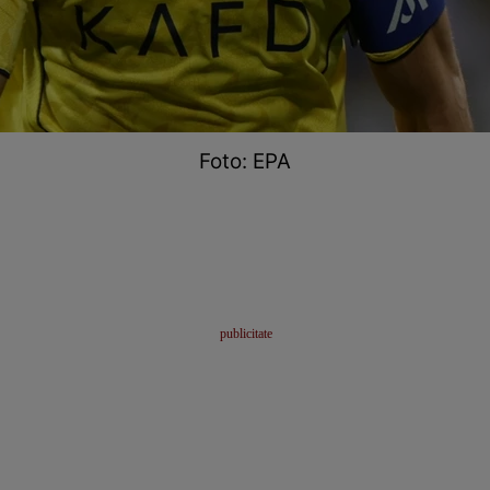
Foto: EPA