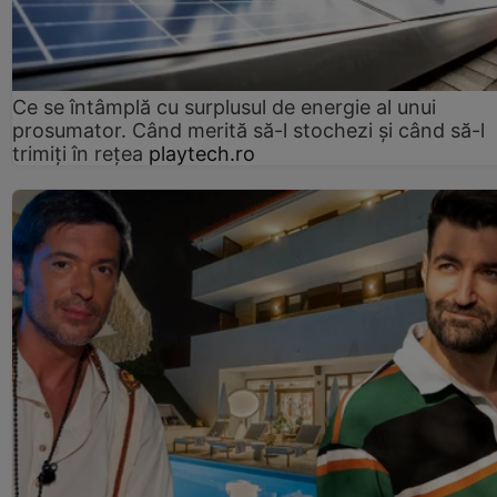
Ce se întâmplă cu surplusul de energie al unui
prosumator. Când merită să-l stochezi și când să-l
trimiți în rețea
playtech.ro