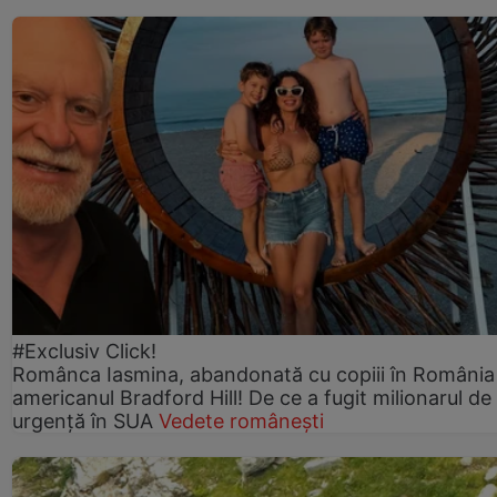
#Exclusiv Click!
Românca Iasmina, abandonată cu copiii în România
americanul Bradford Hill! De ce a fugit milionarul de
urgență în SUA
Vedete românești