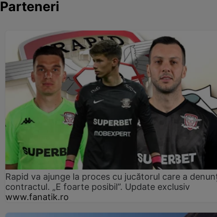
Parteneri
Rapid va ajunge la proces cu jucătorul care a denun
contractul. „E foarte posibil”. Update exclusiv
www.fanatik.ro