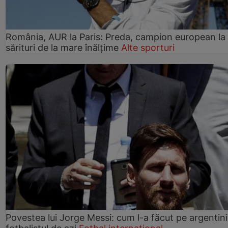
România, AUR la Paris: Preda, campion european la
sărituri de la mare înălțime
Alte sporturi
Povestea lui Jorge Messi: cum l-a făcut pe argentin