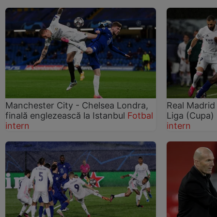
Manchester City - Chelsea Londra,
Real Madrid 
finală englezească la Istanbul
Fotbal
Liga (Cupa)
intern
intern