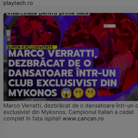
playtech.ro
Marco Verratti, dezbrăcat de o dansatoare într-un 
exclusivist din Mykonos. Campionul italian a cedat
complet în fața ispitei!
www.cancan.ro