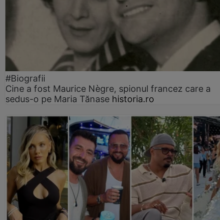
#Biografii
Cine a fost Maurice Nègre, spionul francez care a
sedus-o pe Maria Tănase
historia.ro