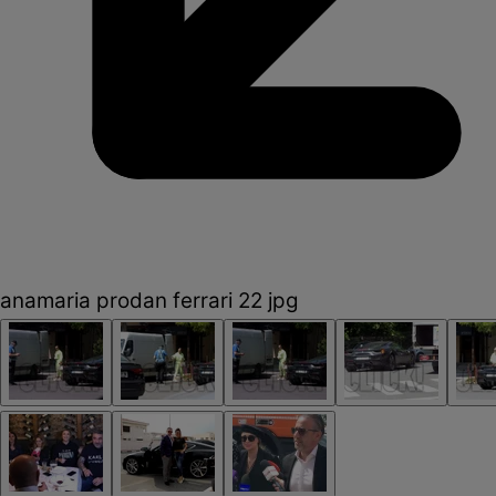
anamaria prodan ferrari 22 jpg