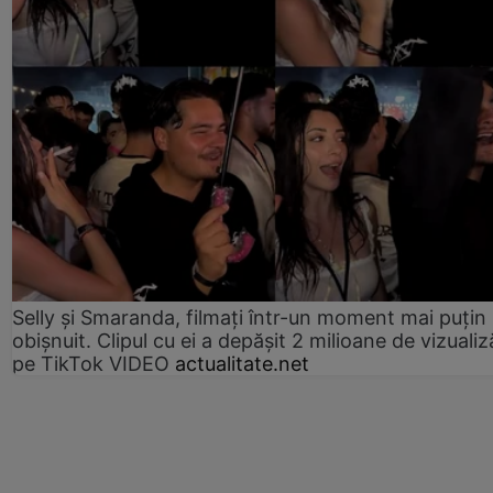
Selly și Smaranda, filmați într-un moment mai puțin
obișnuit. Clipul cu ei a depășit 2 milioane de vizualiz
pe TikTok VIDEO
actualitate.net