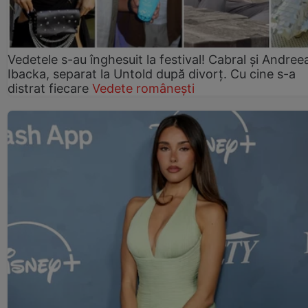
Vedetele s-au înghesuit la festival! Cabral și Andree
Ibacka, separat la Untold după divorț. Cu cine s-a
distrat fiecare
Vedete românești