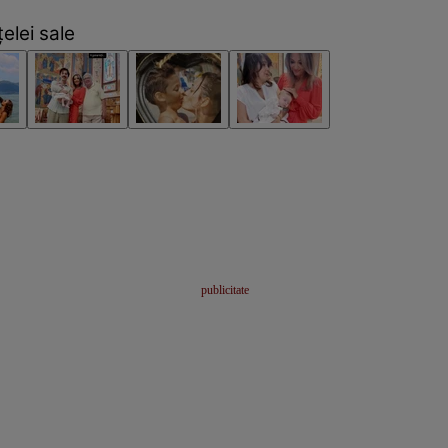
elei sale