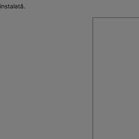
instalată.