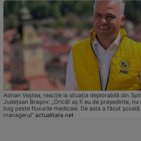
Adrian Veștea, reacție la situația deplorabilă din Spit
Județean Brașov: „Oricât aș fi eu de președinte, nu
bag peste fluxurile medicale. De asta a făcut școală
managerul”
actualitate.net