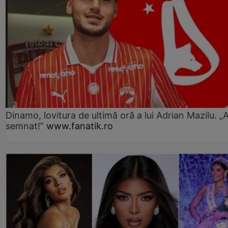
Dinamo, lovitura de ultimă oră a lui Adrian Mazilu. „
semnat!”
www.fanatik.ro