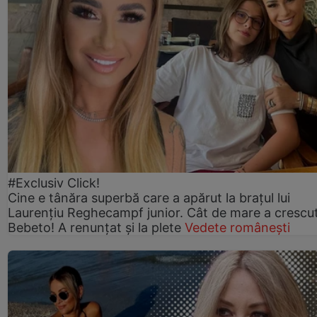
#Exclusiv Click!
Cine e tânăra superbă care a apărut la brațul lui
Laurențiu Reghecampf junior. Cât de mare a crescu
Bebeto! A renunțat și la plete
Vedete românești