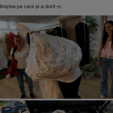
liniștea pe care și-a dorit-o.