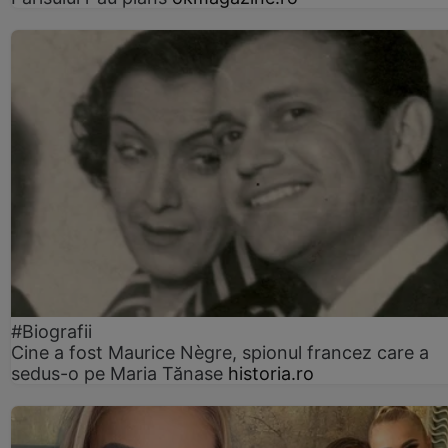
#Biografii
Cine a fost Maurice Nègre, spionul francez care a
sedus-o pe Maria Tănase
historia.ro