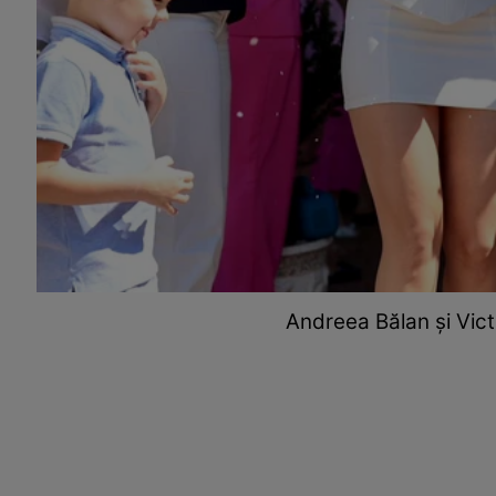
Andreea Bălan și Vict