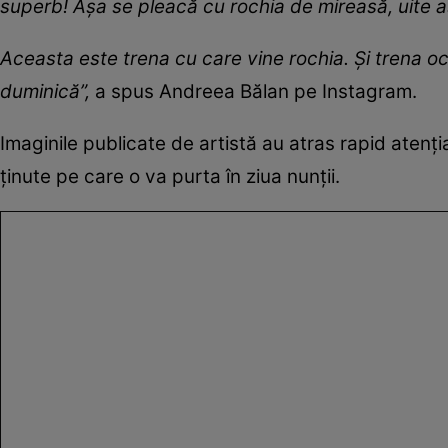
superb! Așa se pleacă cu rochia de mireasă, uite 
Aceasta este trena cu care vine rochia. Și trena oc
duminică”,
a spus Andreea Bălan pe Instagram.
Imaginile publicate de artistă au atras rapid atenți
ținute pe care o va purta în ziua nunții.