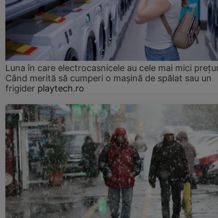
Luna în care electrocasnicele au cele mai mici prețur
Când merită să cumperi o mașină de spălat sau un
frigider
playtech.ro