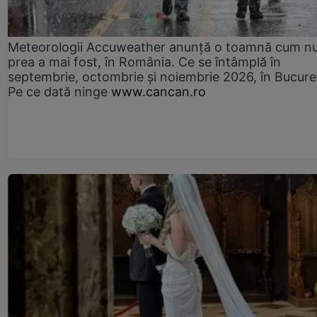
Meteorologii Accuweather anunță o toamnă cum n
prea a mai fost, în România. Ce se întâmplă în
septembrie, octombrie și noiembrie 2026, în Bucureș
Pe ce dată ninge
www.cancan.ro