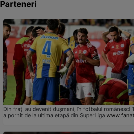
Parteneri
Din frați au devenit dușmani, în fotbalul românesc! 
a pornit de la ultima etapă din SuperLiga
www.fanat