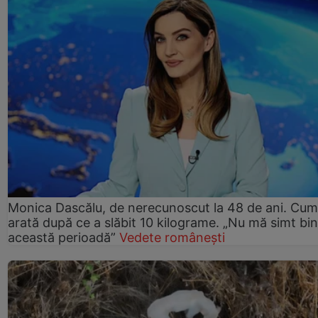
Monica Dascălu, de nerecunoscut la 48 de ani. Cum
arată după ce a slăbit 10 kilograme. „Nu mă simt bin
această perioadă”
Vedete românești