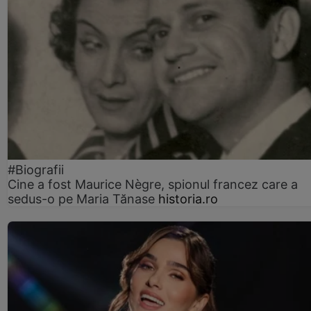
#Biografii
Cine a fost Maurice Nègre, spionul francez care a
sedus-o pe Maria Tănase
historia.ro