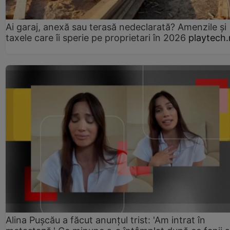
Ai garaj, anexă sau terasă nedeclarată? Amenzile și
taxele care îi sperie pe proprietari în 2026
playtech.
Alina Pușcău a făcut anunțul trist: 'Am intrat în