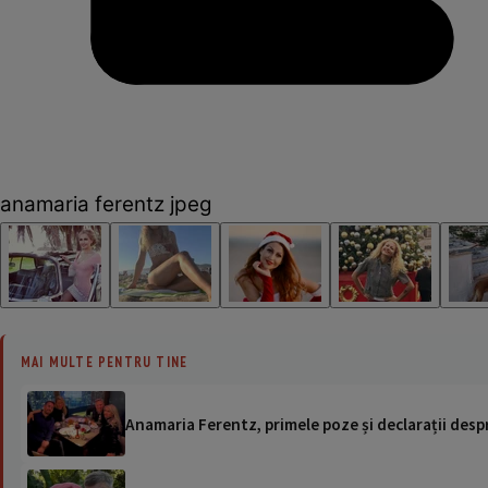
anamaria ferentz jpeg
MAI MULTE PENTRU TINE
Anamaria Ferentz, primele poze și declarații desp