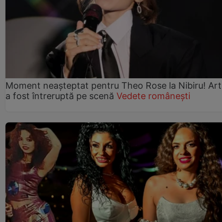
Moment neașteptat pentru Theo Rose la Nibiru! Art
a fost întreruptă pe scenă
Vedete românești