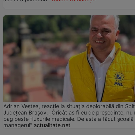
Adrian Veștea, reacție la situația deplorabilă din Spit
Județean Brașov: „Oricât aș fi eu de președinte, nu
bag peste fluxurile medicale. De asta a făcut școală
managerul”
actualitate.net