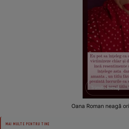
Oana Roman neagă oric
MAI MULTE PENTRU TINE