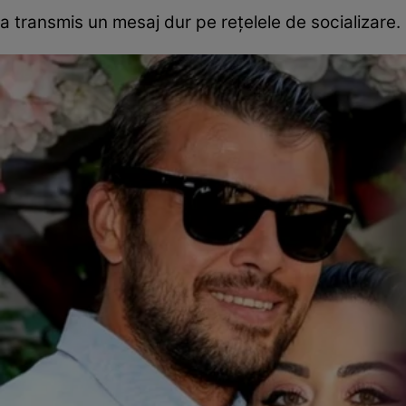
a transmis un mesaj dur pe rețelele de socializare.