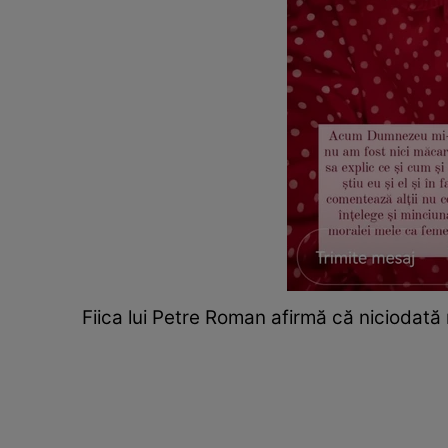
Fiica lui Petre Roman afirmă că niciodată 