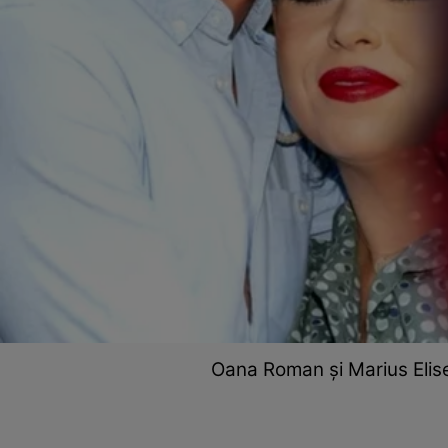
Oana Roman și Marius Elisei