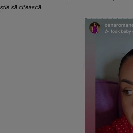
știe să citească.