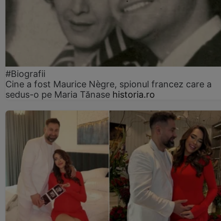
#Biografii
Cine a fost Maurice Nègre, spionul francez care a
sedus-o pe Maria Tănase
historia.ro